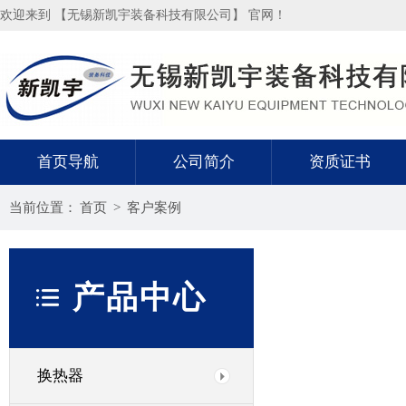
欢迎来到 【无锡新凯宇装备科技有限公司】 官网！
首页导航
公司简介
资质证书
当前位置：
首页
>
客户案例
产品中心
换热器