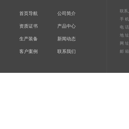
联系
首页导航
公司简介
手 机：
资质证书
产品中心
电 话：
地 
生产装备
新闻动态
网 址
客户案例
联系我们
邮 箱：