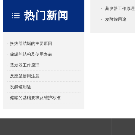
·
蒸发器工作原理
热门新闻
·
发酵罐用途
· 换热器结垢的主要原因
· 储罐的结构及使用寿命
· 蒸发器工作原理
· 反应釜使用注意
· 发酵罐用途
· 储罐的基础要求及维护标准