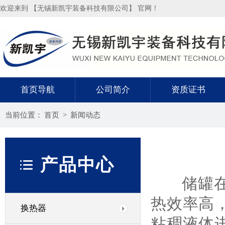
欢迎来到 【无锡新凯宇装备科技有限公司】 官网！
首页导航
公司简介
资质证书
当前位置：
首页
>
新闻动态
产品中心
储罐在运
热效率高
换热器
粘稠液体