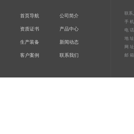
联系
首页导航
公司简介
手 机：
资质证书
产品中心
电 话：
地 
生产装备
新闻动态
网 址
客户案例
联系我们
邮 箱：