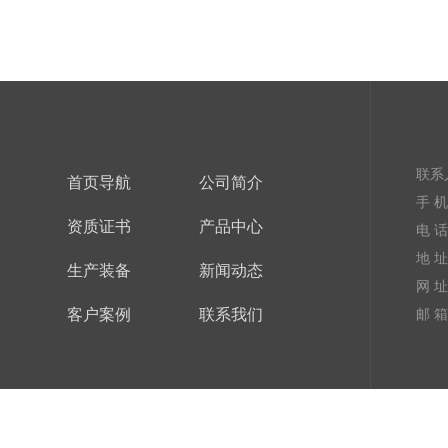
联系
首页导航
公司简介
手 机：
资质证书
产品中心
电 话：
地 
生产装备
新闻动态
网 址
客户案例
联系我们
邮 箱：