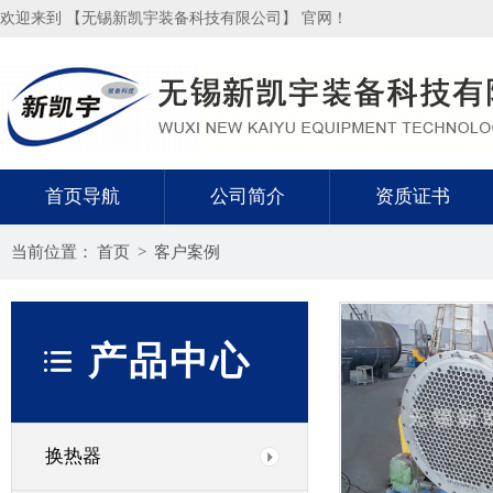
欢迎来到 【无锡新凯宇装备科技有限公司】 官网！
首页导航
公司简介
资质证书
当前位置：
首页
>
客户案例
产品中心
换热器